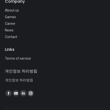
Company
About us
Games
Career
News
Contact
Links
Terms of service
개인정보 처리방침
개인정보 처리방침
Find us on: