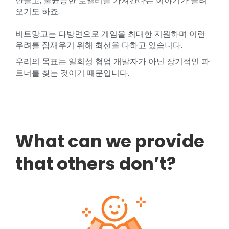
만들고, 불균등한 로열티를 가져간다는 이야기가 들려
오기도 하죠.
비트망고는 다방면으로 게임을 최대한 지원하며 이런
우려를 잠재우기 위해 최선을 다하고 있습니다.
우리의 목표는 일회성 협업 개발자가 아닌 장기적인 파
트너를 찾는 것이기 때문입니다.
What can we provide
that others don’t?