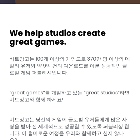
We help studios create
great games.
비트망고는 100개 이상의 게임으로 370만 명 이상의 데
일리 유저와 약 9억 건의 다운로드를 이룬 성공적인 글
로벌 게임 퍼블리셔입니다.
“great games”를 개발하고 있는 “great studios”라면
비트망고와 함께 하세요!
비트망고는 당신의 게임이 글로벌 유저들에게 많은 사
랑을 받아 전 세계적으로 성공할 수 있도록 퍼블리싱 합
니다. 이 흥미로운 여정을 우리와 함께하고 싶지 않나