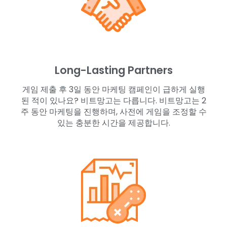
Long-Lasting Partners
게임 제출 후 3일 동안 마케팅 캠페인이 급하게 실행
된 적이 있나요? 비트망고는 다릅니다. 비트망고는 2
주 동안 마케팅을 진행하며, 사전에 게임을 조정할 수
있는 충분한 시간을 제공합니다.