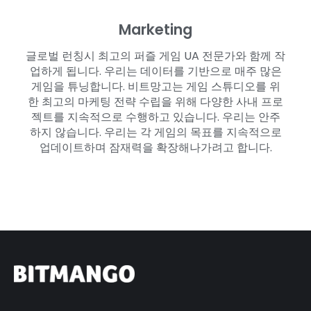
Marketing
글로벌 런칭시 최고의 퍼즐 게임 UA 전문가와 함께 작
업하게 됩니다. 우리는 데이터를 기반으로 매주 많은
게임을 튜닝합니다. 비트망고는 게임 스튜디오를 위
한 최고의 마케팅 전략 수립을 위해 다양한 사내 프로
젝트를 지속적으로 수행하고 있습니다. 우리는 안주
하지 않습니다. 우리는 각 게임의 목표를 지속적으로
업데이트하며 잠재력을 확장해나가려고 합니다.