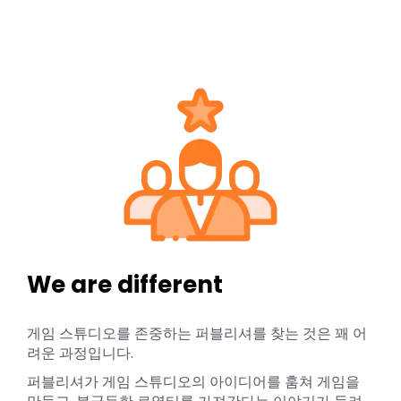
We are different
게임 스튜디오를 존중하는 퍼블리셔를 찾는 것은 꽤 어
려운 과정입니다.
퍼블리셔가 게임 스튜디오의 아이디어를 훔쳐 게임을