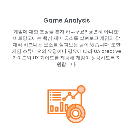
Game Analysis
게임에 대한 조정을 혼자 하냐구요? 당연히 아니죠!
비트망고에는 핵심 재미 요소를 살펴보고 게임의 잠
재적 비즈니스 요소를 살펴보는 팀이 있습니다. 또한
게임 스튜디오의 요청이나 필요에 따라 UA creative
가이드와 UX 가이드를 제공해 게임이 성공하도록 지
원합니다.