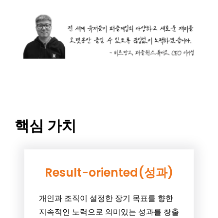
핵심 가치
Result-oriented(성과)
개인과 조직이 설정한 장기 목표를 향한
지속적인 노력으로 의미있는 성과를 창출