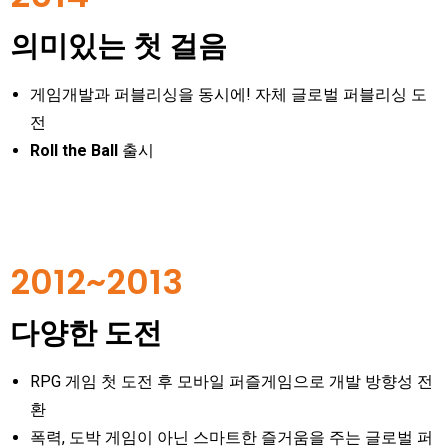
의미있는 첫 걸음
게임개발과 퍼블리싱을 동시에! 자체 글로벌 퍼블리싱 도
전
Roll the Ball
출시
2012~2013
다양한 도전
RPG 게임 첫 도전 후 모바일 퍼즐게임으로 개발 방향성 전
환
폭력, 도박 게임이 아닌 스마트한 즐거움을 주는 글로벌 퍼