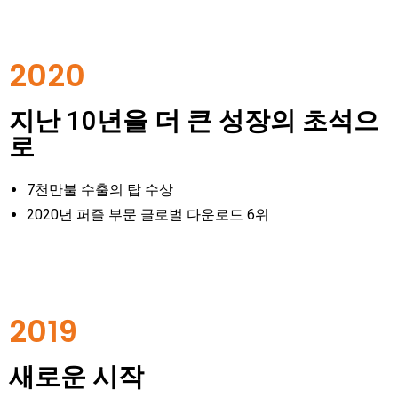
2020
지난 10년을 더 큰 성장의 초석으
로
7천만불 수출의 탑 수상
2020년 퍼즐 부문 글로벌 다운로드 6위
2019
새로운 시작