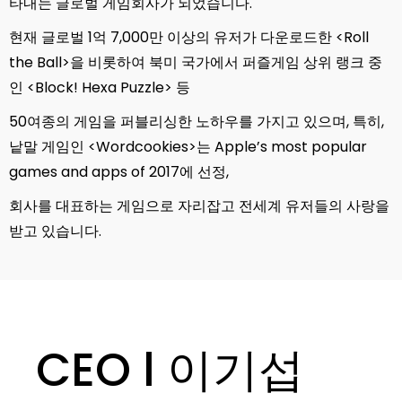
타내는 글로벌 게임회사가 되었습니다.
현재 글로벌 1억 7,000만 이상의 유저가 다운로드한 <Roll
the Ball>을 비롯하여 북미 국가에서 퍼즐게임 상위 랭크 중
인 <Block! Hexa Puzzle> 등
50여종의 게임을 퍼블리싱한 노하우를 가지고 있으며, 특히,
낱말 게임인 <Wordcookies>는 Apple’s most popular
games and apps of 2017에 선정,
회사를 대표하는 게임으로 자리잡고 전세계 유저들의 사랑을
받고 있습니다.
CEO l 이기섭