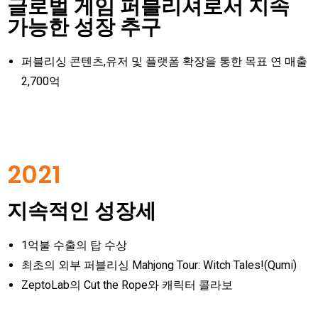
글로벌 게임 퍼블리셔로서 지속
가능한 성장 추구
퍼블리싱 콘텐츠,유저 및 플랫폼 확장을 통한 목표 연 매출
2,700억
2021
지속적인 성장세
1억불 수출의 탑 수상
최초의 외부 퍼블리싱 Mahjong Tour: Witch Tales!(Qumi)
ZeptoLab의 Cut the Rope와 캐릭터 콜라보