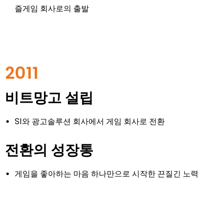
즐게임 회사로의 출발
2011
비트망고 설립
SI와 광고솔루션 회사에서 게임 회사로 전환
전환의 성장통
게임을 좋아하는 마음 하나만으로 시작한 끈질긴 노력