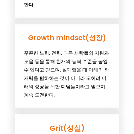
한다.
Growth mindset(성장)
꾸준한 노력, 전략, 다른 사람들의 지원과
도움 등을 통해 현재의 능력 수준을 높일
수 있다고 믿으며, 실패했을 때 미래의 잠
재력을 폄하하는 것이 아니라 오히려 미
래의 성공을 위한 디딤돌이라고 믿으며
계속 도전한다.
Grit(성실)