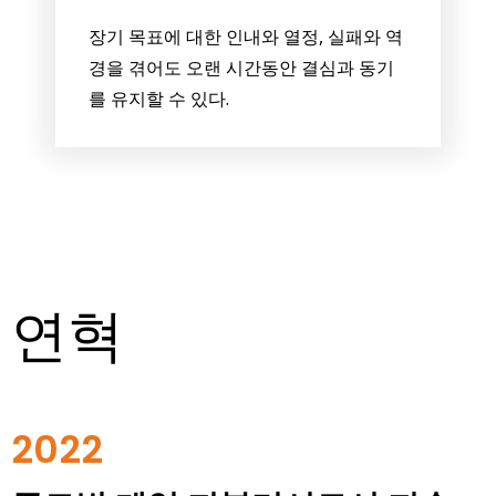
장기 목표에 대한 인내와 열정, 실패와 역
경을 겪어도 오랜 시간동안 결심과 동기
를 유지할 수 있다.
연혁
2022