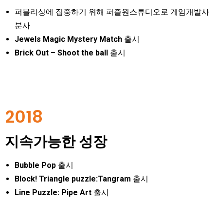
퍼블리싱에 집중하기 위해 퍼즐원스튜디오로 게임개발사
분사
Jewels Magic Mystery Match
출시
Brick Out – Shoot the ball
출시
2018
지속가능한 성장
Bubble Pop
출시
Block! Triangle puzzle:Tangram
출시
Line Puzzle: Pipe Art
출시