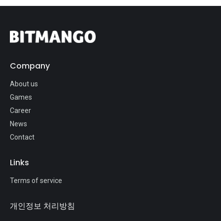
Company
About us
Games
Career
News
Contact
Links
Terms of service
개인정보 처리방침