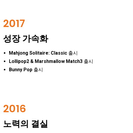
2017
성장 가속화
Mahjong Solitaire: Classic
출시
Lollipop2 & Marshmallow Match3
출시
Bunny Pop
출시
2016
노력의 결실