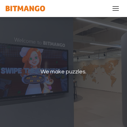
We make puzzles.