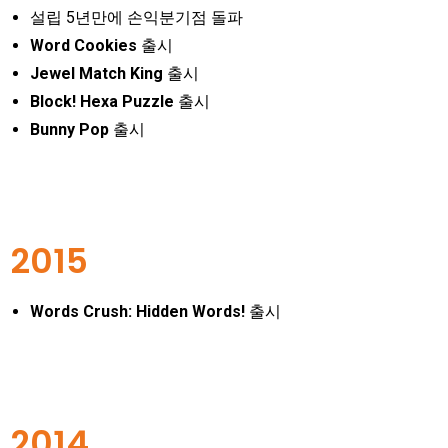
설립 5년만에 손익분기점 돌파
Word Cookies
출시
Jewel Match King
출시
Block! Hexa Puzzle
출시
Bunny Pop
출시
2015
Words Crush: Hidden Words!
출시
2014