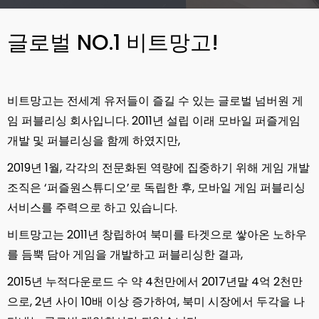
글로벌 NO.1 비트망고!
비트망고는 전세계 유저들이 즐길 수 있는 글로벌 넘버원 게
임 퍼블리싱 회사입니다. 2011년 설립 이래 모바일 퍼즐게임
개발 및 퍼블리싱을 함께 하였지만,
2019년 1월, 각각의 전문화된 역량에 집중하기 위해 게임 개발
조직은 ‘퍼즐원스튜디오’로 독립한 후, 모바일 게임 퍼블리싱
서비스를 주력으로 하고 있습니다.
비트망고는 2011년 창립하여 북미를 타겟으로 쌓아온 노하우
를 듬뿍 담아 게임을 개발하고 퍼블리싱한 결과,
2015년 누적다운로드 수 약 4천만에서 2017년말 4억 2천만
으로, 2년 사이 10배 이상 증가하여, 북미 시장에서 두각을 나