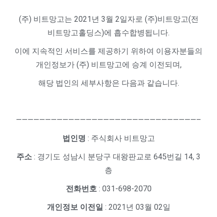
(주) 비트망고는 2021년 3월 2일자로 (주)비트망고(전
비트망고홀딩스)에 흡수합병됩니다.
이에 지속적인 서비스를 제공하기 위하여 이용자분들의
개인정보가 (주) 비트망고에 승계 이전되며,
해당 법인의 세부사항은 다음과 같습니다.
———————————————————————————————–
법인명
: 주식회사 비트망고
주소
: 경기도 성남시 분당구 대왕판교로 645번길 14, 3
층
전화번호
: 031-698-2070
개인정보 이전일
: 2021년 03월 02일