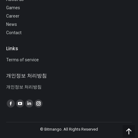
Games
Career
News
Contact
Links
Terms of service
개인정보 처리방침
개인정보 처리방침
Find us on:
© Bitmango. All Rights Reserved