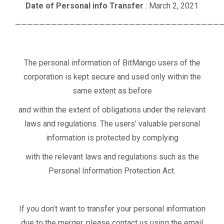
Date of Personal info Transfer
: March 2, 2021
——————————————————————————————————
The personal information of BitMango users of the
corporation is kept secure and used only within the
same extent as before
and within the extent of obligations under the relevant
laws and regulations. The users’ valuable personal
information is protected by complying
with the relevant laws and regulations such as the
Personal Information Protection Act.
If you don’t want to transfer your personal information
due to the merger, please contact us using the email