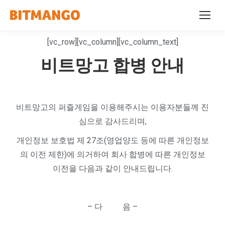
[vc_row][vc_column][vc_column_text]
비트망고 합병 안내
비트망고의 퍼즐게임을 이용해주시는 이용자분들께 진
심으로 감사드리며,
개인정보 보호법 제 27조(영업양도 등에 따른 개인정보
의 이전 제한)에 의거하여 회사 합병에 따른 개인정보
이전을 다음과 같이 안내드립니다.
– 다 음 –