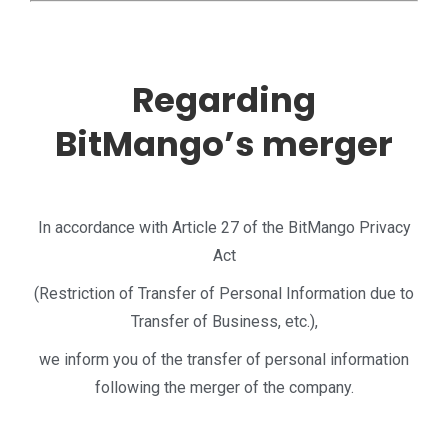
Regarding
BitMango’s merger
In accordance with Article 27 of the BitMango Privacy
Act
(Restriction of Transfer of Personal Information due to
Transfer of Business, etc.),
we inform you of the transfer of personal information
following the merger of the company.