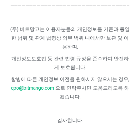
———————————————————————————————–
(주) 비트망고는 이용자분들의 개인정보를 기존과 동일
한 범위 및 관계 법령상 의무 범위 내에서만 보관 및 이
용하며,
개인정보보호법 등 관련 법령 규정을 준수하여 안전하
게 보호됩니다.
합병에 따른 개인정보 이전을 원하시지 않으시는 경우,
cpo@bitmango.com
으로 연락주시면 도움드리도록 하
겠습니다.
감사합니다.